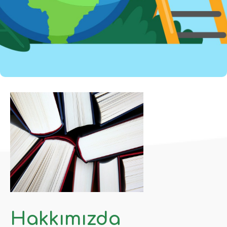
Hakkımızda