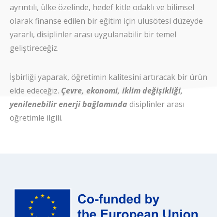
ayrıntılı, ülke özelinde, hedef kitle odaklı ve bilimsel
olarak finanse edilen bir eğitim için ulusötesi düzeyde
yararlı, disiplinler arası uygulanabilir bir temel
geliştireceğiz.
İşbirliği yaparak, öğretimin kalitesini artıracak bir ürün
elde edeceğiz.
Çevre, ekonomi, iklim değişikliği,
yenilenebilir enerji bağlamında
disiplinler arası
öğretimle ilgili.