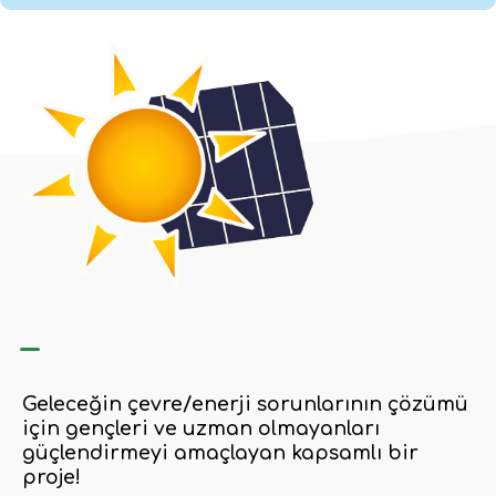
–
Geleceğin çevre/enerji sorunlarının çözümü
için gençleri ve uzman olmayanları
güçlendirmeyi amaçlayan kapsamlı bir
proje!