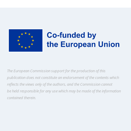
The European Commission support for the production of this
publication does not constitute an endorsement of the contents which
reflects the views only of the authors, and the Commission cannot
be held responsi­ble for any use which may be made of the information
contained therein.