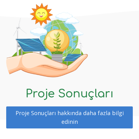
Proje Sonuçları
Proje Sonuçları hakkında daha fazla bilgi
edinin