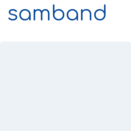
samband